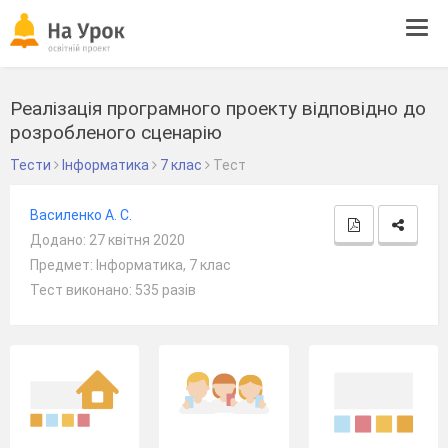
Tog
navi
Реалізація програмного проекту відповідно до
розробленого сценарію
Тести
Інформатика
7 клас
Тест
Василенко А. С.
Додано: 27 квітня 2020
Предмет: Інформатика, 7 клас
Тест виконано: 535 разів