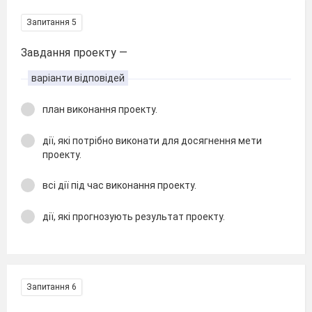
Запитання 5
Завдання проекту —
варіанти відповідей
план виконання проекту.
дії, які потрібно виконати для досягнення мети
проекту.
всі дії під час виконання проекту.
дії, які прогнозують результат проекту.
Запитання 6