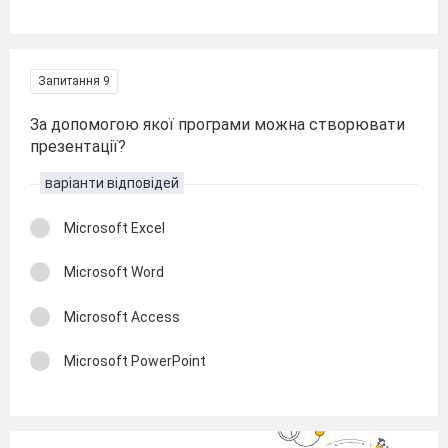
Запитання 9
За допомогою якої програми можна створювати
презентації?
варіанти відповідей
Microsoft Excel
Microsoft Word
Microsoft Access
Microsoft PowerPoint