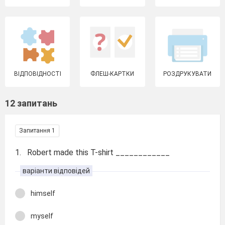
ВІДПОВІДНОСТІ
ФЛЕШ-КАРТКИ
РОЗДРУКУВАТИ
12 запитань
Запитання 1
1. Robert made this T-shirt ____________
варіанти відповідей
himself
myself