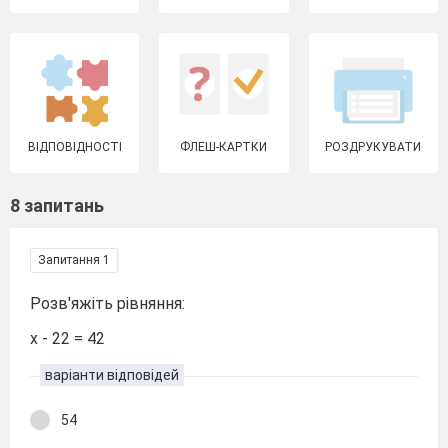
ВІДПОВІДНОСТІ
ФЛЕШ-КАРТКИ
РОЗДРУКУВАТИ
8 запитань
Запитання 1
Розв'яжіть рівняння:
х - 22 = 42
варіанти відповідей
54