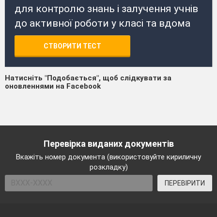
для контролю знань і залучення учнів
до активної роботи у класі та вдома
СТВОРИТИ ТЕСТ
Натисніть "Подобається", щоб слідкувати за
оновленнями на Facebook
Перевірка виданих документів
Вкажіть номер документа (використовуйте кириличну
розкладку)
ПЕРЕВІРИТИ