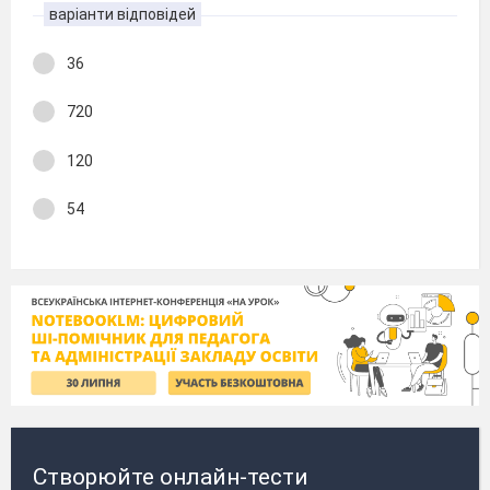
варіанти відповідей
36
720
120
54
Створюйте онлайн-тести