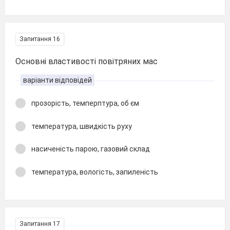
Запитання 16
Основні властивості повітряних мас
варіанти відповідей
прозорість, темперптура, об єм
температура, швидкість руху
насиченість парою, газовий склад
температура, вологість, запиленість
Запитання 17