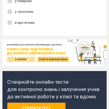
у помірних
у тропічних
в арктичних
Створюйте онлайн-тести
для контролю знань і залучення учнів
до активної роботи у класі та вдома
СТВОРИТИ ТЕСТ