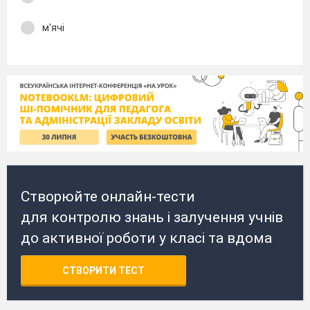
м'ячі
Створюйте онлайн-тести
для контролю знань і залучення учнів
до активної роботи у класі та вдома
СТВОРИТИ ТЕСТ