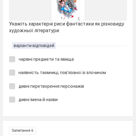
Укажіть характерні риси фантастики як різновиду
художньої літератури:
варіанти відповідей
чарівні предмети та явища
наявність таємниці, пов'язаної зі злочином
дивні перетворення персонажів
дивні імена й назви
Запитання 6