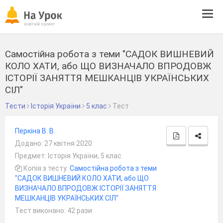
Tog
navi
Самостійна робота з теми "САДОК ВИШНЕВИЙ
КОЛО ХАТИ, або ЩО ВИЗНАЧАЛО ВПРОДОВЖ
ІСТОРІЇ ЗАНЯТТЯ МЕШКАНЦІВ УКРАЇНСЬКИХ
СІЛ"
Тести
Історія України
5 клас
Тест
Перкіна В. В.
Додано: 27 квітня 2020
Предмет: Історія України, 5 клас
Копія з тесту:
Самостійна робота з теми
"САДОК ВИШНЕВИЙ КОЛО ХАТИ, або ЩО
ВИЗНАЧАЛО ВПРОДОВЖ ІСТОРІЇ ЗАНЯТТЯ
МЕШКАНЦІВ УКРАЇНСЬКИХ СІЛ"
Тест виконано: 42 рази