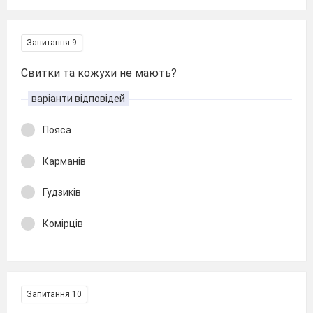
Запитання 9
Свитки та кожухи не мають?
варіанти відповідей
Пояса
Карманів
Гудзиків
Комірців
Запитання 10