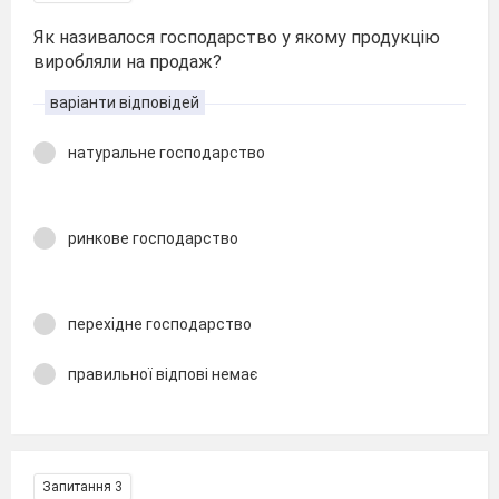
Як називалося господарство у якому продукцію
виробляли на продаж?
варіанти відповідей
натуральне господарство
ринкове господарство
перехідне господарство
правильної відпові немає
Запитання 3