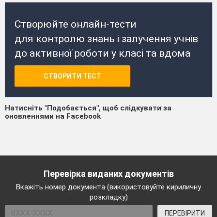
Створюйте онлайн-тести
для контролю знань і залучення учнів
до активної роботи у класі та вдома
СТВОРИТИ ТЕСТ
Натисніть "Подобається", щоб слідкувати за
оновленнями на Facebook
Перевірка виданих документів
Вкажіть номер документа (використовуйте кириличну
розкладку)
ПЕРЕВІРИТИ