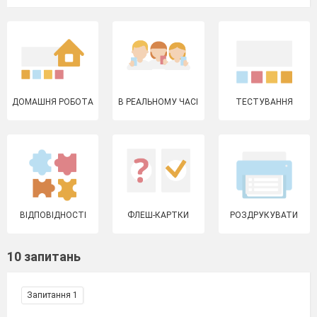
ДОМАШНЯ РОБОТА
В РЕАЛЬНОМУ ЧАСІ
ТЕСТУВАННЯ
ВІДПОВІДНОСТІ
ФЛЕШ-КАРТКИ
РОЗДРУКУВАТИ
10 запитань
Запитання 1