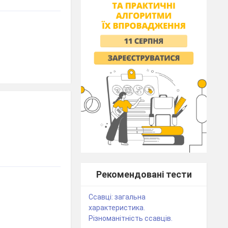
Рекомендовані тести
Ссавці: загальна
характеристика.
Різноманітність ссавців.