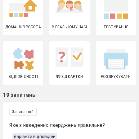
ДОМАШНЯ РОБОТА
В РЕАЛЬНОМУ ЧАСІ
ТЕСТУВАННЯ
ВІДПОВІДНОСТІ
ФЛЕШ-КАРТКИ
РОЗДРУКУВАТИ
19 запитань
Запитання 1
Яке з наведених тверджень правильне?
варіанти відповідей