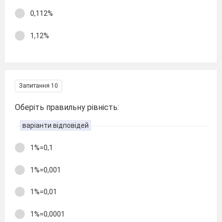
0,112%
1,12%
Запитання 10
Оберіть правильну рівність:
варіанти відповідей
1%=0,1
1%=0,001
1%=0,01
1%=0,0001