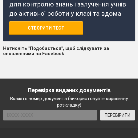
для контролю знань і залучення учнів
до активної роботи у класі та вдома
СТВОРИТИ ТЕСТ
Натисніть "Подобається", щоб слідкувати за
оновленнями на Facebook
Перевірка виданих документів
Вкажіть номер документа (використовуйте кириличну
розкладку)
ПЕРЕВІРИТИ