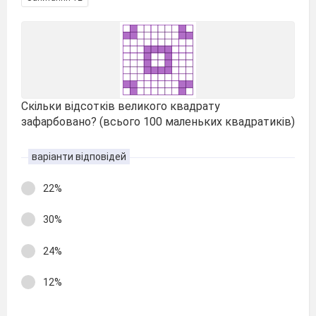
Скільки відсотків великого квадрату
зафарбовано? (всього 100 маленьких квадратиків)
варіанти відповідей
22%
30%
24%
12%