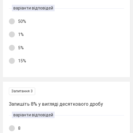
варіанти відповідей
50%
1%
5%
15%
Запитання 3
Запишіть 8% у вигляді десяткового дробу
варіанти відповідей
8