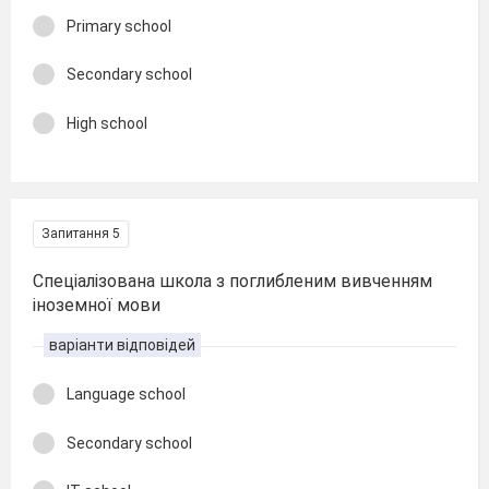
Primary school
Secondary school
High school
Запитання 5
Спеціалізована школа з поглибленим вивченням
іноземної мови
варіанти відповідей
Language school
Secondary school