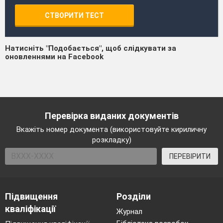
СТВОРИТИ ТЕСТ
Натисніть "Подобається", щоб слідкувати за
оновленнями на Facebook
Перевірка виданих документів
Вкажіть номер документа (використовуйте кириличну
розкладку)
ПЕРЕВІРИТИ
Підвищення
Розділи
кваліфікації
Журнал