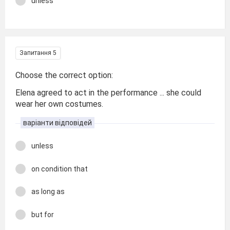
unless
Запитання 5
Choose the correct option:
Elena agreed to act in the performance ... she could
wear her own costumes.
варіанти відповідей
unless
on condition that
as long as
but for