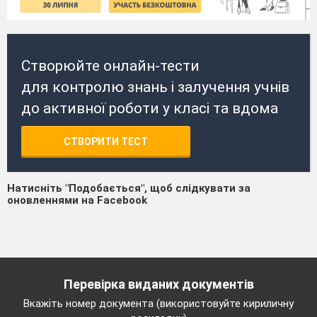
Створюйте онлайн-тести
для контролю знань і залучення учнів
до активної роботи у класі та вдома
СТВОРИТИ ТЕСТ
Натисніть "Подобається", щоб слідкувати за
оновленнями на Facebook
Перевірка виданих документів
Вкажіть номер документа (використовуйте кириличну