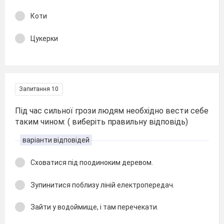
Коти
Цукерки
Запитання 10
Під час сильної грози людям необхідно вести себе
таким чином: ( виберіть правильну відповідь)
варіанти відповідей
Сховатися під поодиноким деревом.
Зупинитися поблизу ліній електропередач.
Зайти у водоймище, і там перечекати.