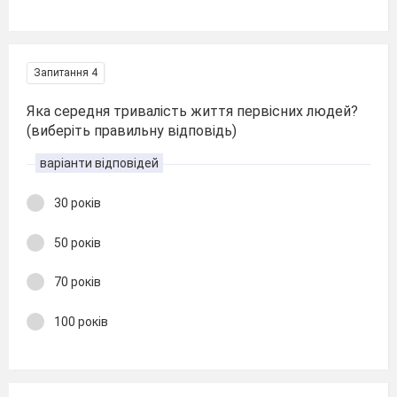
Запитання 4
Яка середня тривалість життя первісних людей?
(виберіть правильну відповідь)
варіанти відповідей
30 років
50 років
70 років
100 років