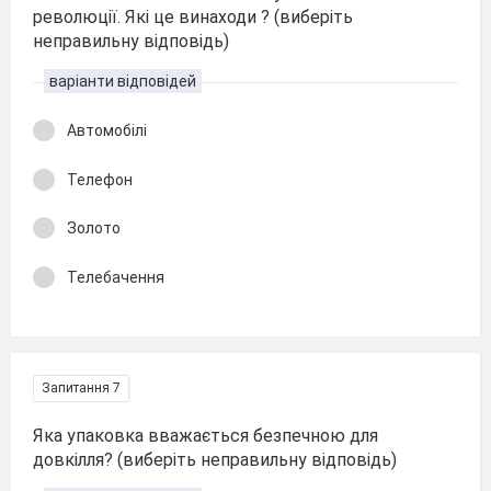
революції. Які це винаходи ? (виберіть
неправильну відповідь)
варіанти відповідей
Автомобілі
Телефон
Золото
Телебачення
Запитання 7
Яка упаковка вважається безпечною для
довкілля? (виберіть неправильну відповідь)