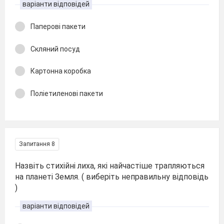
варіанти відповідей
Паперові пакети
Скляний посуд
Картонна коробка
Поліетиленові пакети
Запитання 8
Назвіть стихійні лиха, які найчастіше трапляються
на планеті Земля. ( виберіть неправильну відповідь
)
варіанти відповідей