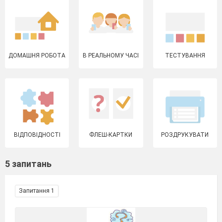
ДОМАШНЯ РОБОТА
В РЕАЛЬНОМУ ЧАСІ
ТЕСТУВАННЯ
ВІДПОВІДНОСТІ
ФЛЕШ-КАРТКИ
РОЗДРУКУВАТИ
5 запитань
Запитання 1