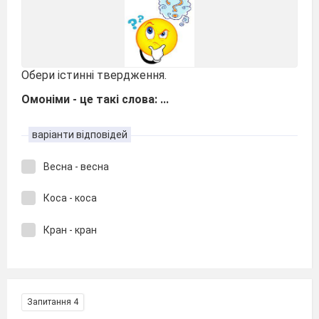
Обери істинні твердження.
Омоніми - це такі слова: ...
варіанти відповідей
Весна - весна
Коса - коса
Кран - кран
Запитання 4