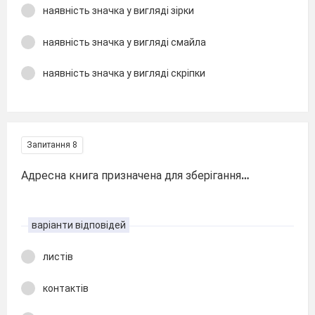
наявність значка у вигляді зірки
наявність значка у вигляді смайла
наявність значка у вигляді скріпки
Запитання 8
Адресна книга призначена для зберігання
…
варіанти відповідей
листів
контактів