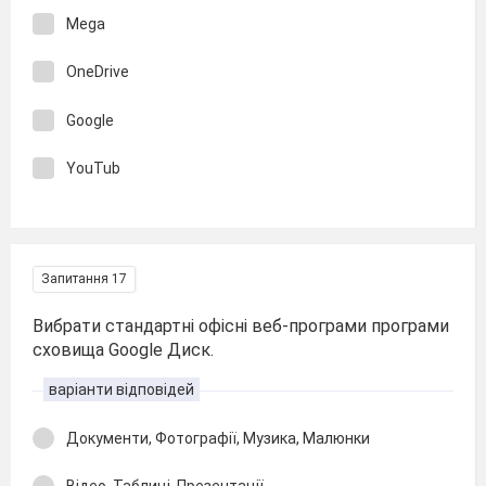
Mega
OneDrive
Google
YouTub
Запитання 17
Вибрати стандартні офісні веб-програми програми
сховища Google Диск.
варіанти відповідей
Документи, Фотографії, Музика, Малюнки