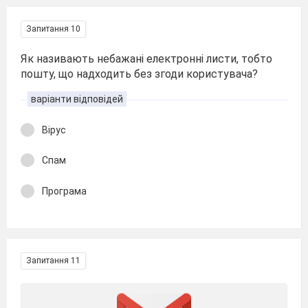
Запитання 10
Як називають небажані електронні листи, тобто
пошту, що надходить без згоди користувача?
варіанти відповідей
Вірус
Спам
Програма
Запитання 11