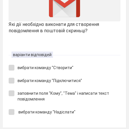
Які дії необхідно виконати для створення
повідомлення в поштовій скриньці?
варіанти відповідей
вибрати команду "Створити"
вибрати команду "Підключитися"
заповнити поля "Кому", "Тема" і написати текст
повідомлення
вибрати команду "Надіслати"