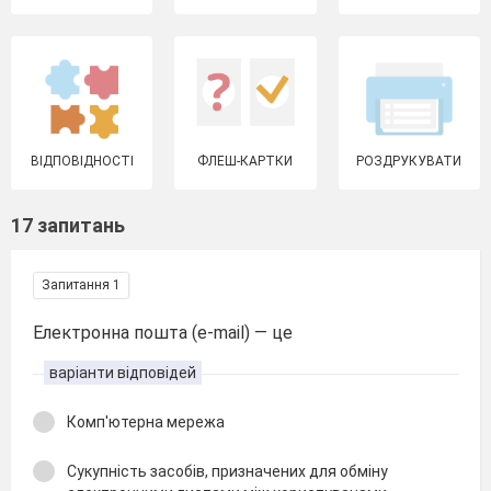
ВІДПОВІДНОСТІ
ФЛЕШ-КАРТКИ
РОЗДРУКУВАТИ
17 запитань
Запитання 1
Електронна пошта (e-mail) — це
варіанти відповідей
Комп'ютерна мережа
Сукупність засобів, призначених для обміну