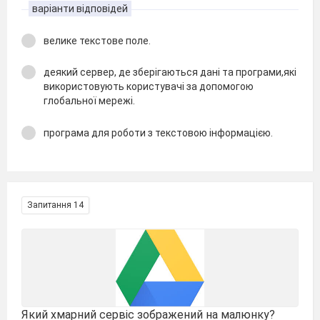
варіанти відповідей
велике текстове поле.
деякий сервер, де зберігаються дані та програми,які
використовують користувачі за допомогою
глобальної мережі.
програма для роботи з текстовою інформацією.
Запитання 14
Який хмарний сервіс зображений на малюнку?