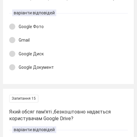
варіанти відповідей
Google Фото
Gmail
Google Диск
Google Документ
Запитання 15
Який обсяг пам′яті ,безкоштовно надається
користувачам Google Drive?
варіанти відповідей