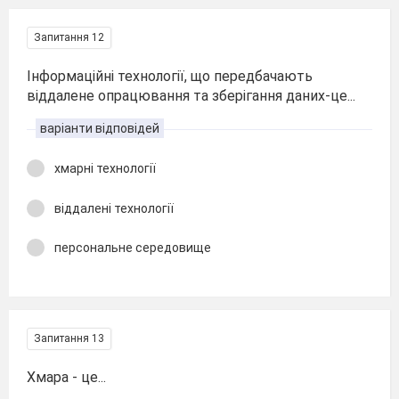
Запитання 12
Інформаційні технології, що передбачають
віддалене опрацювання та зберігання даних-це...
варіанти відповідей
хмарні технології
віддалені технології
персональне середовище
Запитання 13
Хмара - це...