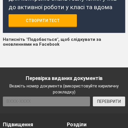
до активної роботи у класі та вдома
СТВОРИТИ ТЕСТ
Натисніть "Подобається", щоб слідкувати за
оновленнями на Facebook
Перевірка виданих документів
Вкажіть номер документа (використовуйте кириличну
розкладку)
ПЕРЕВІРИТИ
Підвищення
Розділи