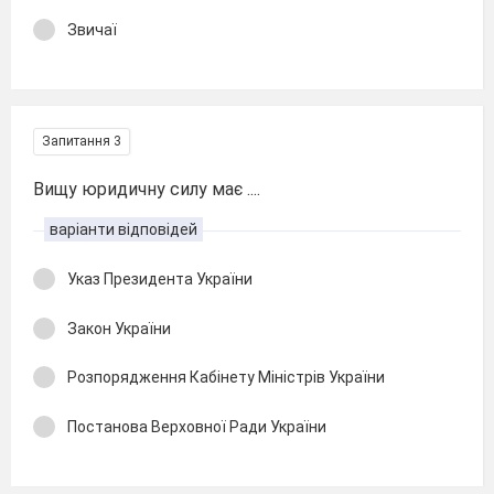
Звичаї
Запитання 3
Вищу юридичну силу має ....
варіанти відповідей
Указ Президента України
Закон України
Розпорядження Кабінету Міністрів України
Постанова Верховної Ради України