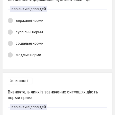
варіанти відповідей
державні норми
суспільні норми
соціальні норми
людські норми
Запитання 11
Визначте, в яких із зазначених ситуаціях діють
норми права.
варіанти відповідей