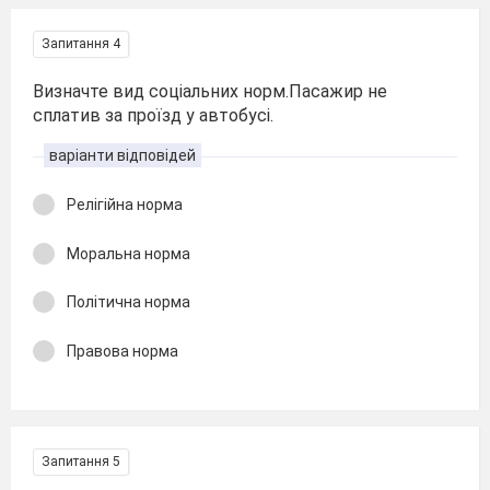
Запитання 4
Визначте вид соціальних норм.Пасажир не
сплатив за проїзд у автобусі.
варіанти відповідей
Релігійна норма
Моральна норма
Політична норма
Правова норма
Запитання 5