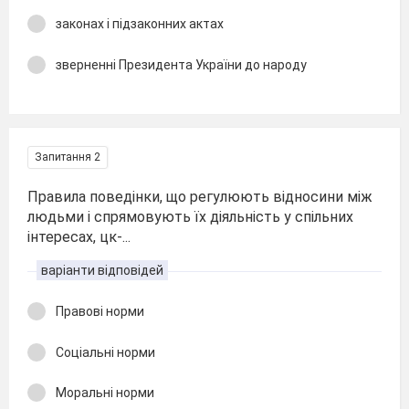
законах і підзаконних актах
зверненні Президента України до народу
Запитання 2
Правила поведінки, що регулюють відносини між
людьми і спрямовують їх діяльність у спільних
інтересах, цк-...
варіанти відповідей
Правові норми
Соціальні норми
Моральні норми