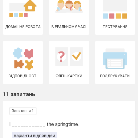
ДОМАШНЯ РОБОТА
В РЕАЛЬНОМУ ЧАСІ
ТЕСТУВАННЯ
ВІДПОВІДНОСТІ
ФЛЕШ-КАРТКИ
РОЗДРУКУВАТИ
11 запитань
Запитання 1
I ____________ the springtime.
варіанти відповідей