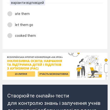
варіанти відповідей
ate them
let them go
cooked them
Створюйте онлайн-тести
для контролю знань і залучення учнів