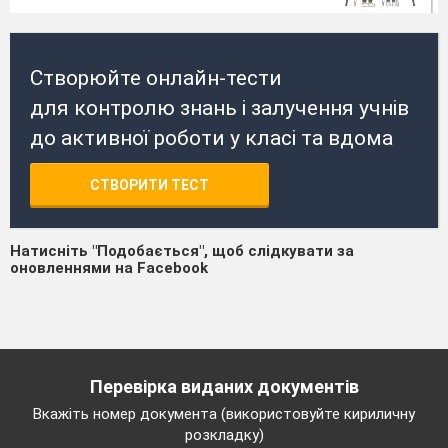
Створюйте онлайн-тести
для контролю знань і залучення учнів
до активної роботи у класі та вдома
СТВОРИТИ ТЕСТ
Натисніть "Подобається", щоб слідкувати за
оновленнями на Facebook
Перевірка виданих документів
Вкажіть номер документа (використовуйте кириличну
розкладку)