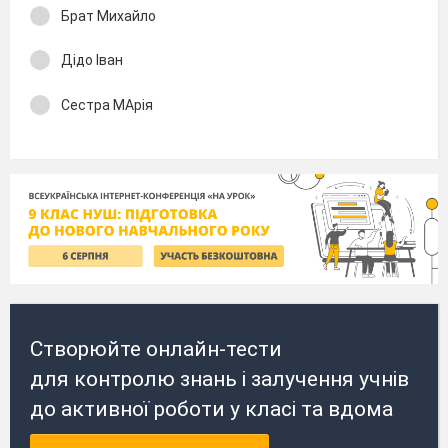
Брат Михайло
Дідо Іван
Сестра МАрія
Створюйте онлайн-тести
для контролю знань і залучення учнів
до активної роботи у класі та вдома