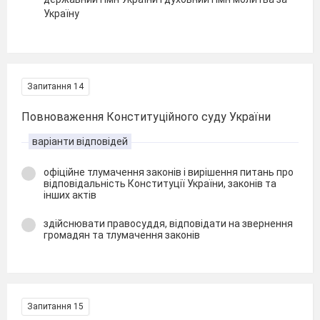
Україну
Запитання 14
Повноваження Конституційного суду України
варіанти відповідей
офіційне тлумачення законів і вирішення питань про
відповідальність Конституції України, законів та
інших актів
здійснювати правосуддя, відповідати на звернення
громадян та тлумачення законів
Запитання 15