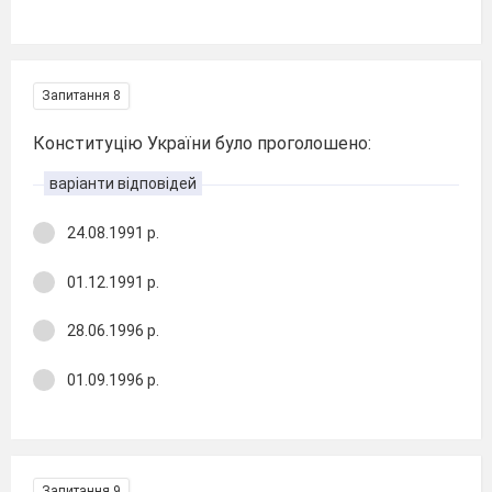
Запитання 8
Конституцію України було проголошено:
варіанти відповідей
24.08.1991 р.
01.12.1991 р.
28.06.1996 р.
01.09.1996 р.
Запитання 9