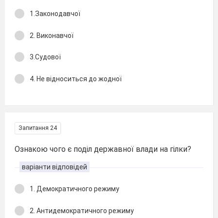
1.Законодавчої
2. Виконавчої
3.Судової
4. Не відноситься до жодної
Запитання 24
Ознакою чого є поділ державної влади на гілки?
варіанти відповідей
1. Демократичного режиму
2. Антидемократичного режиму