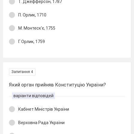
Т. Джефферсон, 1787
П. Орлик, 1710
М. Монтеск'є, 1755
Г. Орлик, 1759
Запитання 4
Який орган прийняв Конституцію України?
варіанти відповідей
Кабінет Міністрів України
Верховна Рада України