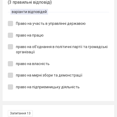
(3 правильні відповіді)
варіанти відповідей
Право на участь в управлінні державою
право на працю
право на об'єднання в політичні партії та громадські
організації
право на власність
право на мирні збори та демонстрації
право на підприємницьку діяльність
Запитання 13