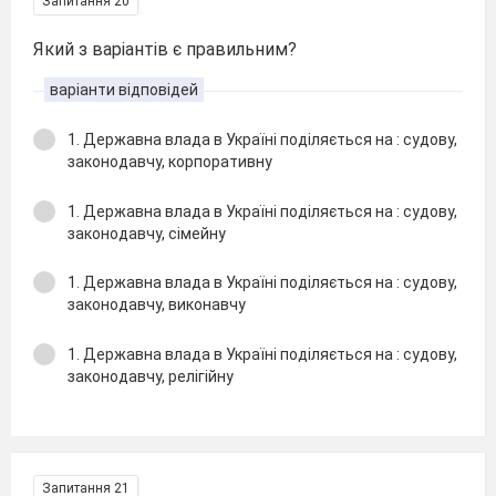
Запитання 20
Який з варіантів є правильним?
варіанти відповідей
1. Державна влада в Україні поділяється на : судову,
законодавчу, корпоративну
1. Державна влада в Україні поділяється на : судову,
законодавчу, сімейну
1. Державна влада в Україні поділяється на : судову,
законодавчу, виконавчу
1. Державна влада в Україні поділяється на : судову,
законодавчу, релігійну
Запитання 21