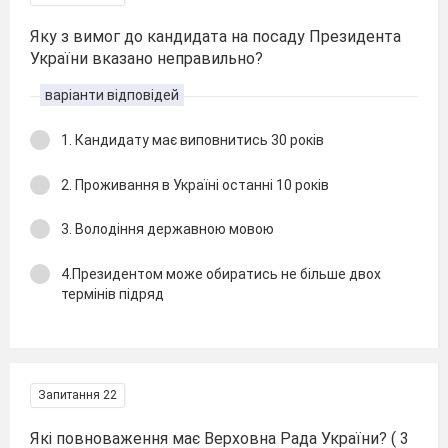
Яку з вимог до кандидата на посаду Президента
України вказано неправильно?
варіанти відповідей
1. Кандидату має виповнитись 30 років
2. Проживання в Україні останні 10 років
3. Володіння державною мовою
4.Президентом може обиратись не більше двох
термінів підряд
Запитання 22
Які повноваження має Верховна Рада України? ( 3