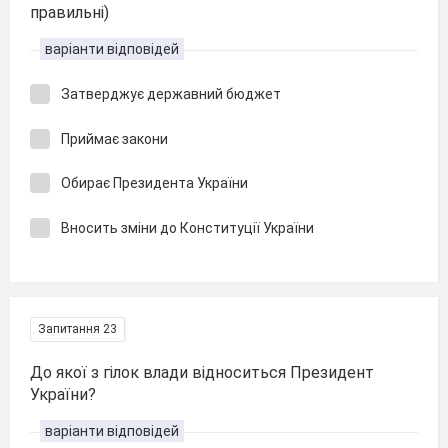
правильні)
варіанти відповідей
Затверджує державний бюджет
Приймає закони
Обирає Президента України
Вносить зміни до Конституції України
Запитання 23
До якої з гілок влади відноситься Президент
України?
варіанти відповідей