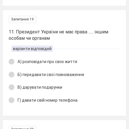
Запитання 19
11. Президент України не має права ...... іншим
особам чи органам
варіанти відповідей
А) розповідати про своє життя
Б) передавати свої повноваження
В) дарувати подарунки
Г) давати свій номер телефона