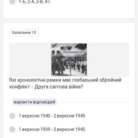
1-Б, 2-А, 3-В, 4-Г
Запитання 10
Які хронологічні рамки має глобальний збройний
конфлікт - Друга світова війна?
варіанти відповідей
1 вересня 1940 - 2 вересня 1945
1 вересня 1939 - 2 вересня 1945