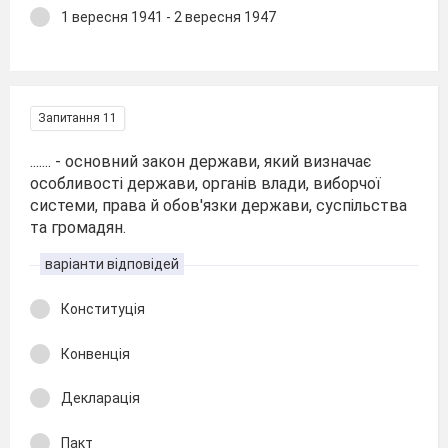
1 вересня 1941 - 2 вересня 1947
Запитання 11
....... - основний закон держави, який визначає
особливості держави, органів влади, виборчої
системи, права й обов'язки держави, суспільства
та громадян.
варіанти відповідей
Конституція
Конвенція
Декларація
Пакт