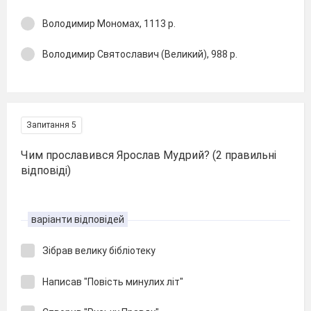
Володимир Мономах, 1113 р.
Володимир Святославич (Великий), 988 р.
Запитання 5
Чим прославився Ярослав Мудрий? (2 правильні
відповіді)
варіанти відповідей
Зібрав велику бібліотеку
Написав "Повість минулих літ"