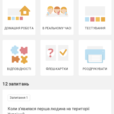
ДОМАШНЯ РОБОТА
В РЕАЛЬНОМУ ЧАСІ
ТЕСТУВАННЯ
ВІДПОВІДНОСТІ
ФЛЕШ-КАРТКИ
РОЗДРУКУВАТИ
12 запитань
Запитання 1
Коли з’явилася перша людина на території