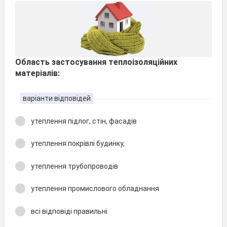
Область застосування теплоізоляційних
матеріалів:
варіанти відповідей
утеплення підлог, стін, фасадів
утеплення покрівлі будинку,
утеплення трубопроводів
утеплення промислового обладнання
всі відповіді правильні