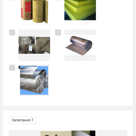
Запитання 7