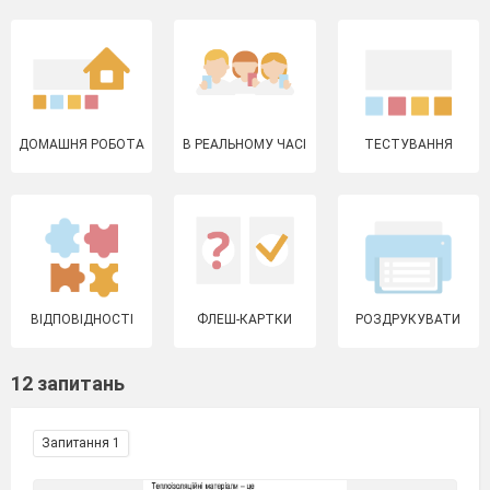
ДОМАШНЯ РОБОТА
В РЕАЛЬНОМУ ЧАСІ
ТЕСТУВАННЯ
ВІДПОВІДНОСТІ
ФЛЕШ-КАРТКИ
РОЗДРУКУВАТИ
12 запитань
Запитання 1