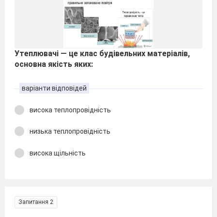
Утеплювачі — це клас будівельних матеріалів,
основна якість яких:
варіанти відповідей
висока теплопровідність
низька теплопровідність
висока щільність
Запитання 2