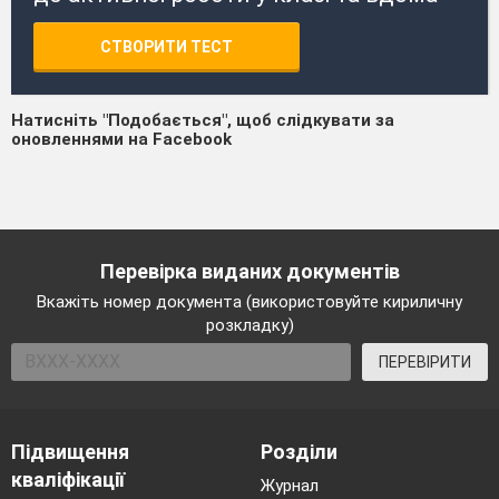
СТВОРИТИ ТЕСТ
Натисніть "Подобається", щоб слідкувати за
оновленнями на Facebook
Перевірка виданих документів
Вкажіть номер документа (використовуйте кириличну
розкладку)
ПЕРЕВІРИТИ
Підвищення
Розділи
кваліфікації
Журнал