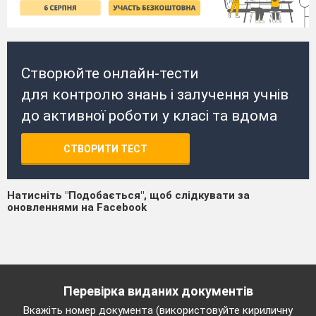
Створюйте онлайн-тести
для контролю знань і залучення учнів
до активної роботи у класі та вдома
СТВОРИТИ ТЕСТ
Натисніть "Подобається", щоб слідкувати за
оновленнями на Facebook
Перевірка виданих документів
Вкажіть номер документа (використовуйте кириличну