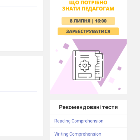
Рекомендовані тести
Reading Comprehension
Writing Comprehension