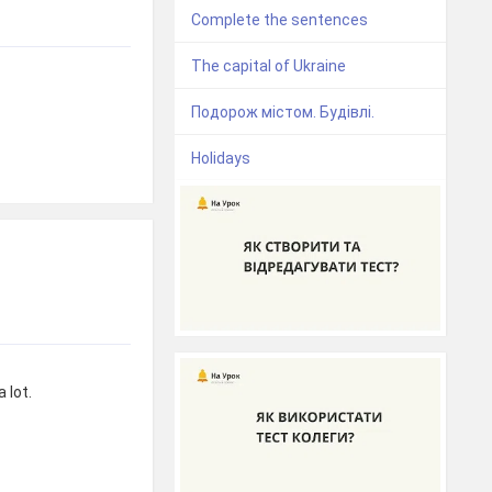
Complete the sentences
The capital of Ukraine
Подорож містом. Будівлі.
Holidays
 lot.