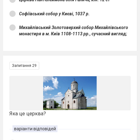
Софіївський собор у Києві, 1037 р.
Михайлівський Золотоверхий собор Михайлівського
монастиря в м. Київ 1108-1113 рр., сучасний вигляд;
Запитання 29
Яка це церква?
варіанти відповідей