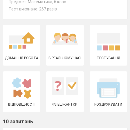
Предмет: Математика, 6 клас
Тест виконано: 267 разів
ДОМАШНЯ РОБОТА
В РЕАЛЬНОМУ ЧАСІ
ТЕСТУВАННЯ
ВІДПОВІДНОСТІ
ФЛЕШ-КАРТКИ
РОЗДРУКУВАТИ
10 запитань