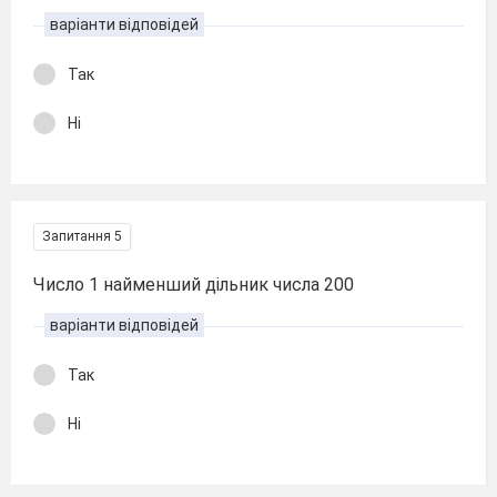
варіанти відповідей
Так
Ні
Запитання 5
Число 1 найменший дільник числа 200
варіанти відповідей
Так
Ні