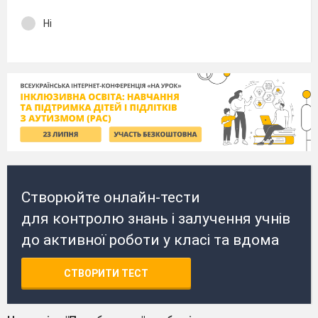
Ні
Створюйте онлайн-тести
для контролю знань і залучення учнів
до активної роботи у класі та вдома
СТВОРИТИ ТЕСТ