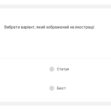
Вибрати варіант, який зображений на ілюстрації
Статуя
Бюст