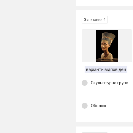
Запитання 4
варіанти відповідей
Скульптурна група
Обеліск