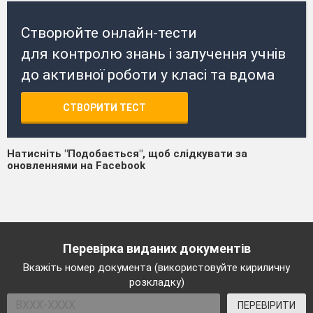
Створюйте онлайн-тести
для контролю знань і залучення учнів
до активної роботи у класі та вдома
СТВОРИТИ ТЕСТ
Натисніть "Подобається", щоб слідкувати за
оновленнями на Facebook
Перевірка виданих документів
Вкажіть номер документа (використовуйте кириличну
розкладку)
ПЕРЕВІРИТИ