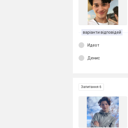
варіанти відповідей
Идеот
Денис
Запитання 6