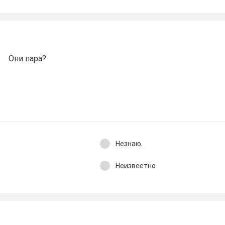
Они пара?
Незнаю.
Неизвестно