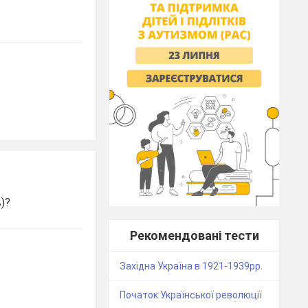
)?
Рекомендовані тести
Західна Україна в 1921-1939рр.
Початок Української революції