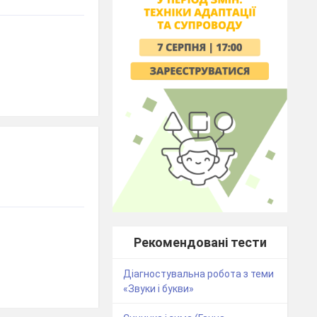
Рекомендовані тести
Діагностувальна робота з теми
«Звуки і букви»