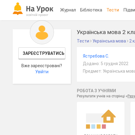
Журнал
Бібліотека
Тести
Підви
Українська мова 2 кл
Тести
Українська мова
2 
ЗАРЕЄСТРУВАТИСЬ
Ястребова С.
Додано: 5 грудня 2022
Вже зареєстровані?
Предмет: Українська мова
Увійти
РОБОТА З УЧНЯМИ
Результати учнів на сторінці «
Резу