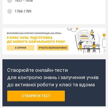
1637 - 1638
1768-1789
Створюйте онлайн-тести
для контролю знань і залучення учнів
до активної роботи у класі та вдома
СТВОРИТИ ТЕСТ