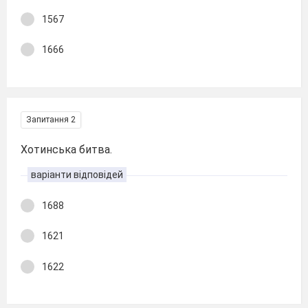
1567
1666
Запитання 2
Хотинська битва.
варіанти відповідей
1688
1621
1622