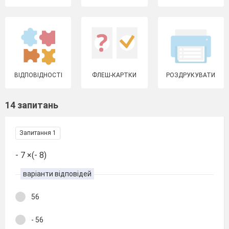
ВІДПОВІДНОСТІ
ФЛЕШ-КАРТКИ
РОЗДРУКУВАТИ
14 запитань
Запитання 1
- 7 ×(- 8)
варіанти відповідей
56
- 56