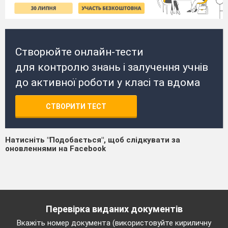
Створюйте онлайн-тести
для контролю знань і залучення учнів
до активної роботи у класі та вдома
СТВОРИТИ ТЕСТ
Натисніть "Подобається", щоб слідкувати за
оновленнями на Facebook
Перевірка виданих документів
Вкажіть номер документа (використовуйте кириличну