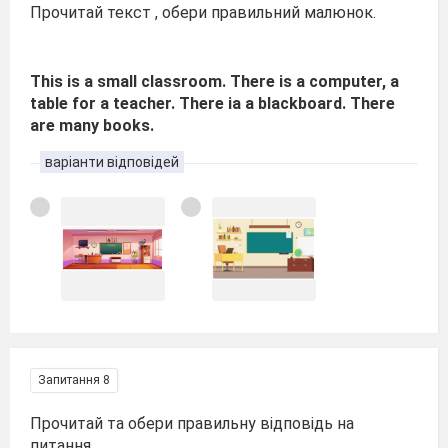
Прочитай текст , обери правильний малюнок.
This is a small classroom. There is a computer, a
table for a teacher. There ia a blackboard. There
are many books.
варіанти відповідей
Запитання 8
Прочитай та обери правильну відповідь на
питання.