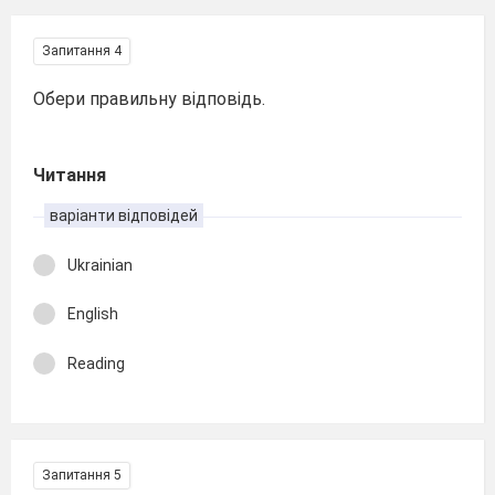
Запитання 4
Обери правильну відповідь.
Читання
варіанти відповідей
Ukrainian
English
Reading
Запитання 5