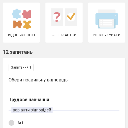
ВІДПОВІДНОСТІ
ФЛЕШ-КАРТКИ
РОЗДРУКУВАТИ
12 запитань
Запитання 1
Обери правильну відповідь.
Трудове навчання
варіанти відповідей
Art