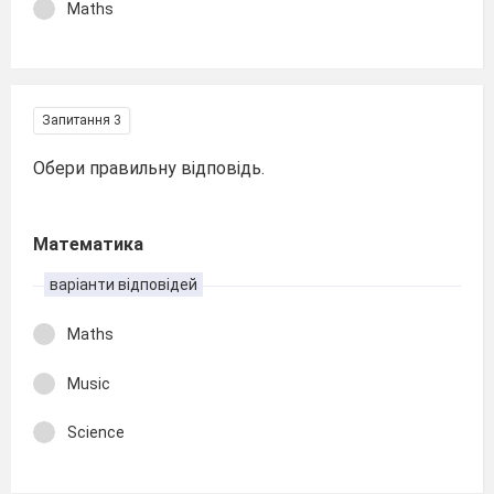
Maths
Запитання 3
Обери правильну відповідь.
Математика
варіанти відповідей
Maths
Music
Science