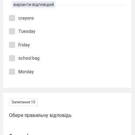
варіанти відповідей
crayons
Tuesday
Friday
school bag
Monday
Запитання 10
Обери правильну відповідь.