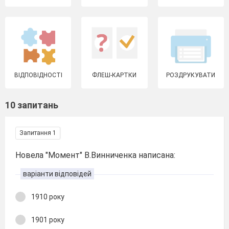
ВІДПОВІДНОСТІ
ФЛЕШ-КАРТКИ
РОЗДРУКУВАТИ
10 запитань
Запитання 1
Новела "Момент" В.Винниченка написана:
варіанти відповідей
1910 року
1901 року