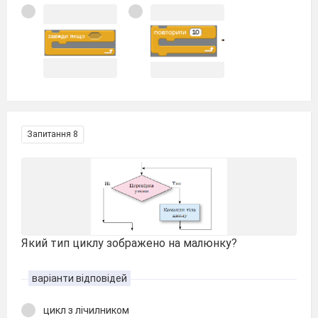
Запитання 8
Який тип циклу зображено на малюнку?
варіанти відповідей
цикл з лічилником