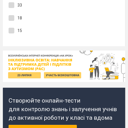
33
18
15
Створюйте онлайн-тести
для контролю знань і залучення учнів
до активної роботи у класі та вдома