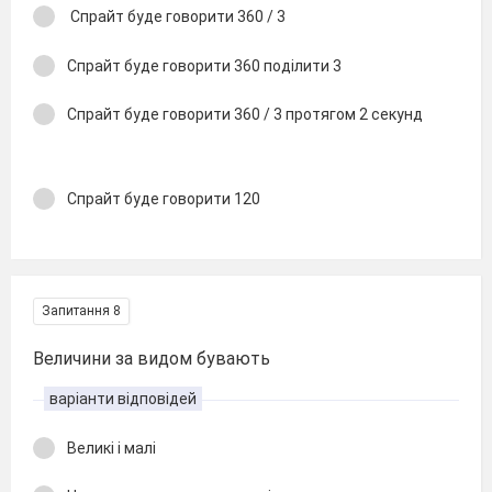
Спрайт буде говорити 360 / 3
Спрайт буде говорити 360 поділити 3
Спрайт буде говорити 360 / 3 протягом 2 секунд
Спрайт буде говорити 120
Запитання 8
Величини за видом бувають
варіанти відповідей
Великі і малі