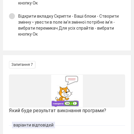
кнопку Ок
Відкрити вкладку Скрипти - Ваші блоки - Створити
змінну
-
увести в поле ім'я змінної потрібне ім'я -
вибрати перемикач Для усіх спрайтів - вибрати
кнопку Ок
Запитання 7
Який буде результат виконання програми?
варіанти відповідей