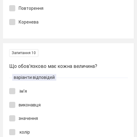
Повторення
Коренева
Запитання 10
Що обов'язково має кожна величина?
варіанти відповідей
ім'я
виконавця
значення
колір