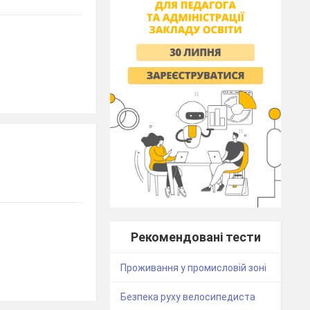
Рекомендовані тести
Проживання у промисловій зоні
Безпека руху велосипедиста