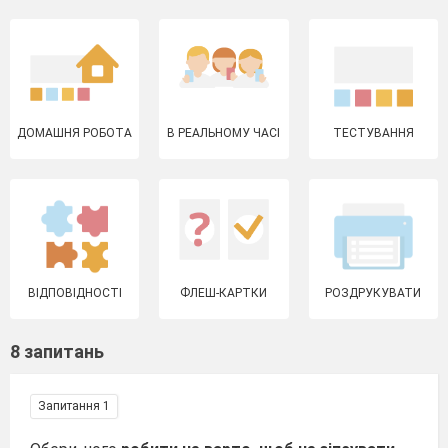
ДОМАШНЯ РОБОТА
В РЕАЛЬНОМУ ЧАСІ
ТЕСТУВАННЯ
ВІДПОВІДНОСТІ
ФЛЕШ-КАРТКИ
РОЗДРУКУВАТИ
8 запитань
Запитання 1