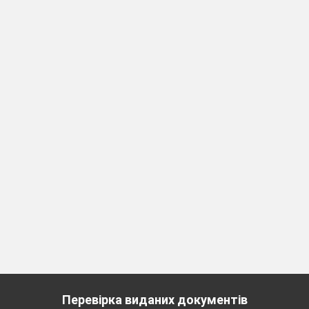
Перевірка виданих документів