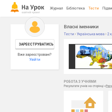
Журнал
Бібліотека
Тести
Підви
Власні іменники
Тести
Українська мова
2 
ЗАРЕЄСТРУВАТИСЬ
Вже зареєстровані?
Увійти
РОБОТА З УЧНЯМИ
Результати учнів на сторінці «
Резу