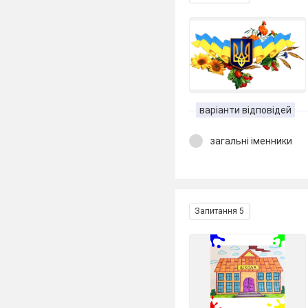
варіанти відповідей
загальні іменники
Запитання 5