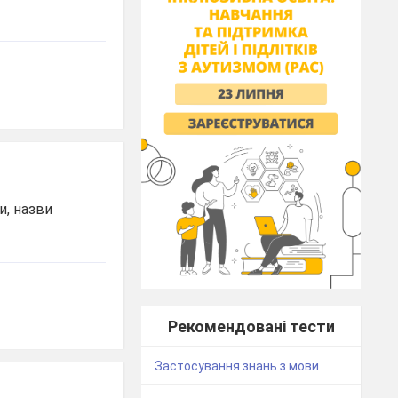
и, назви
Рекомендовані тести
Застосування знань з мови