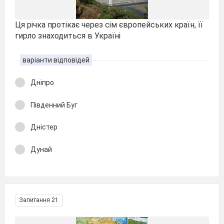
Ця річка протікає через сім європейських країн, її
гирло знаходиться в Україні
варіанти відповідей
Дніпро
Південний Буг
Дністер
Дунай
Запитання 21