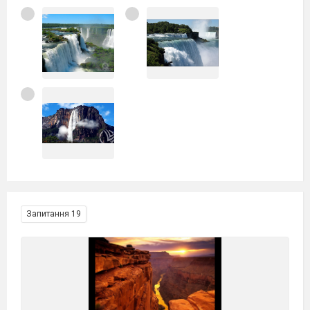
Запитання 19