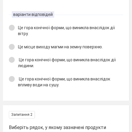
варіанти відповідей
Це гора конічної форми, що виникла внаслідок дії
вітру.
Це місце виходу магми на земну поверхню.
Це гора конічної форми, що виникла внаслідок дії
людини.
Це гора конічної форми, що виникла внаслідок
впливу води на сушу.
Запитання 2
Виберіть рядок, у якому зазначені продукти