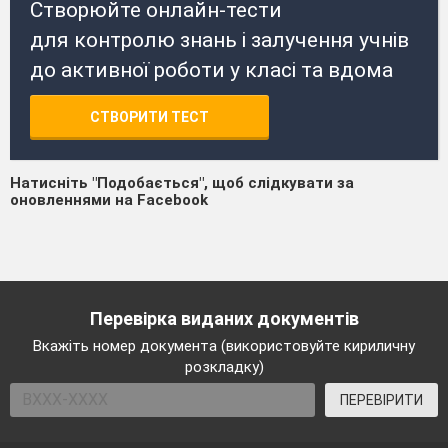
Створюйте онлайн-тести
для контролю знань і залучення учнів
до активної роботи у класі та вдома
СТВОРИТИ ТЕСТ
Натисніть "Подобається", щоб слідкувати за
оновленнями на Facebook
Перевірка виданих документів
Вкажіть номер документа (використовуйте кириличну
розкладку)
ПЕРЕВІРИТИ