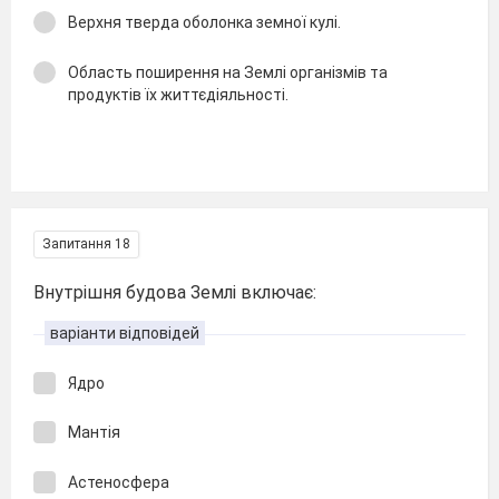
Верхня тверда оболонка земної кулі.
Область поширення на Землі організмів та
продуктів їх життєдіяльності.
Запитання 18
Внутрішня будова Землі включає:
варіанти відповідей
Ядро
Мантія
Астеносфера