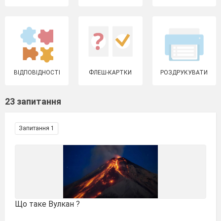
ВІДПОВІДНОСТІ
ФЛЕШ-КАРТКИ
РОЗДРУКУВАТИ
23 запитання
Запитання 1
Що таке Вулкан ?