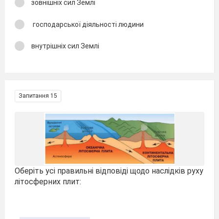
зовнішніх сил Землі
господарської діяльності людини
внутрішніх сил Землі
Запитання 15
Оберіть усі правильні відповіді щодо наслідків руху
літосферних плит: