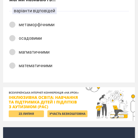
варіанти відповідей
метаморфічними
осадовими
магматичними
математичними