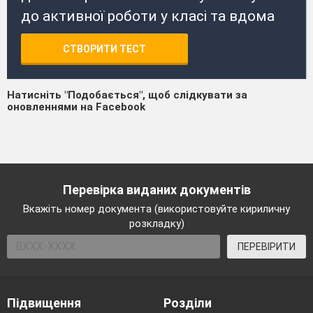
до активної роботи у класі та вдома
СТВОРИТИ ТЕСТ
Натисніть "Подобається", щоб слідкувати за
оновленнями на Facebook
Перевірка виданих документів
Вкажіть номер документа (використовуйте кириличну
розкладку)
ПЕРЕВІРИТИ
Підвищення
Розділи