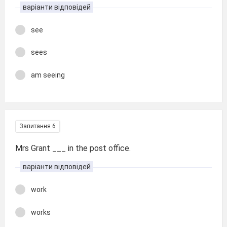
варіанти відповідей
see
sees
am seeing
Запитання 6
Mrs Grant ___ in the post office.
варіанти відповідей
work
works