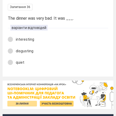
Запитання 36
The dinner was very bad. It was ___.
варіанти відповідей
interesting
disgusting
quiet