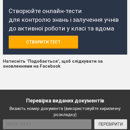
Створюйте онлайн-тести
для контролю знань і залучення учнів
до активної роботи у класі та вдома
СТВОРИТИ ТЕСТ
Натисніть "Подобається", щоб слідкувати за
оновленнями на Facebook
Перевірка виданих документів
Вкажіть номер документа (використовуйте кириличну
розкладку)
ПЕРЕВІРИТИ