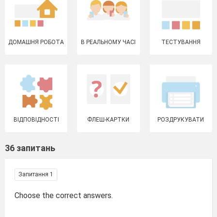
ДОМАШНЯ РОБОТА
В РЕАЛЬНОМУ ЧАСІ
ТЕСТУВАННЯ
ВІДПОВІДНОСТІ
ФЛЕШ-КАРТКИ
РОЗДРУКУВАТИ
36 запитань
Запитання 1
Choose the correct answers.