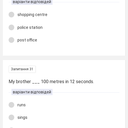
варіанти відповідей
shopping centre
police station
post office
Запитання 31
My brother ___ 100 metres in 12 seconds.
варіанти відповідей
runs
sings