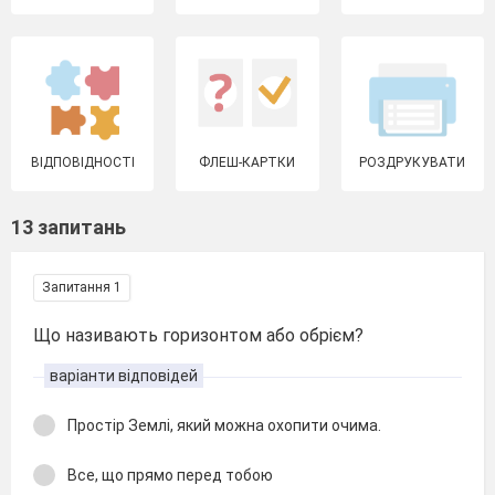
ВІДПОВІДНОСТІ
ФЛЕШ-КАРТКИ
РОЗДРУКУВАТИ
13 запитань
Запитання 1
Що називають горизонтом або обрієм?
варіанти відповідей
Простір Землі, який можна охопити очима.
Все, що прямо перед тобою