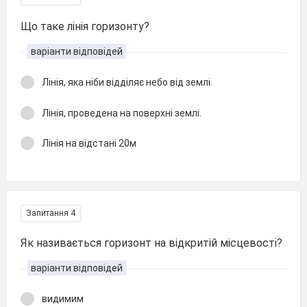
Що таке лінія горизонту?
варіанти відповідей
Лінія, яка ніби відділяє небо від землі.
Лінія, проведена на поверхні землі.
Лінія на відстані 20м
Запитання 4
Як називається горизонт на відкритій місцевості?
варіанти відповідей
видимим