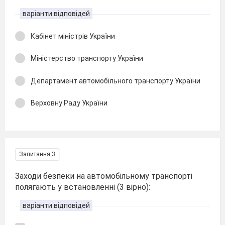
варіанти відповідей
Кабінет міністрів України
Міністерство транспорту України
Департамент автомобільного транспорту України
Верховну Раду України
Запитання 3
Заходи безпеки на автомобільному транспорті
полягають у встановленні (3 вірно):
варіанти відповідей