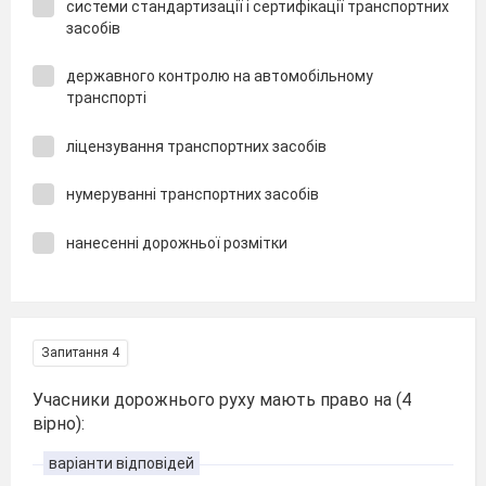
системи стандартизації і сертифікації транспортних
засобів
державного контролю на автомобільному
транспорті
ліцензування транспортних засобів
нумеруванні транспортних засобів
нанесенні дорожньої розмітки
Запитання 4
Учасники дорожнього руху мають право на (4
вірно):
варіанти відповідей