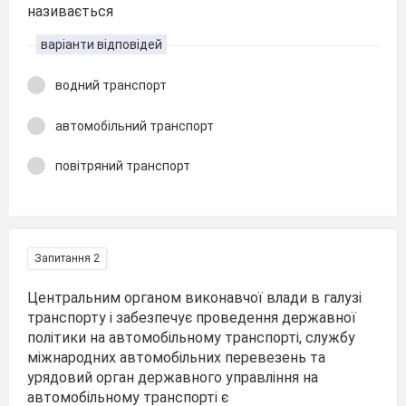
називається
варіанти відповідей
водний транспорт
автомобільний транспорт
повітряний транспорт
Запитання 2
Центральним органом виконавчої влади в галузі
транспорту і забезпечує проведення державної
політики на автомобільному транспорті, службу
міжнарод­них автомобільних перевезень та
урядовий орган державного управління на
автомобільному транспорті є