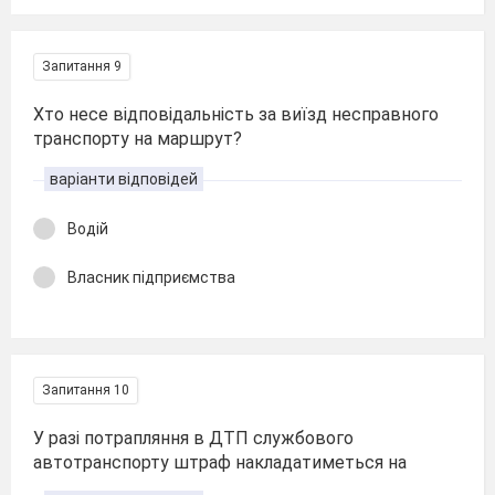
Запитання 9
Хто несе відповідальність за виїзд несправного
транспорту на маршрут?
варіанти відповідей
Водій
Власник підприємства
Запитання 10
У разі потрапляння в ДТП службового
автотранспорту штраф накладатиметься на