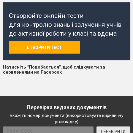
Створюйте онлайн-тести
для контролю знань і залучення учнів
до активної роботи у класі та вдома
СТВОРИТИ ТЕСТ
Натисніть "Подобається", щоб слідкувати за
оновленнями на Facebook
Перевірка виданих документів
Вкажіть номер документа (використовуйте кириличну
розкладку)
ПЕРЕВІРИТИ