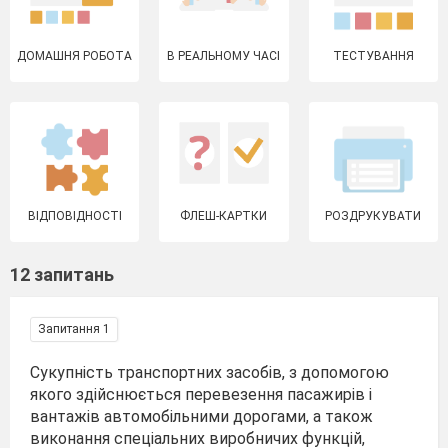
ДОМАШНЯ РОБОТА
В РЕАЛЬНОМУ ЧАСІ
ТЕСТУВАННЯ
ВІДПОВІДНОСТІ
ФЛЕШ-КАРТКИ
РОЗДРУКУВАТИ
12 запитань
Запитання 1
Сукупність транспортних засобів, з допомогою
якого здійснюється перевезення пасажирів і
вантажів автомобільними дорогами, а також
виконання спеціальних виробничих функцій,