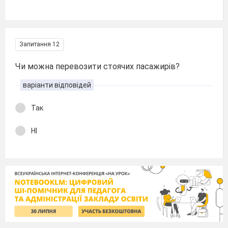
Запитання 12
Чи можна перевозити стоячих пасажирів?
варіанти відповідей
Так
НІ