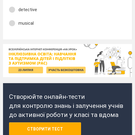
detective
musical
Створюйте онлайн-тести
для контролю знань і залучення учнів
до активної роботи у класі та вдома
СТВОРИТИ ТЕСТ