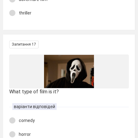
thriller
Запитання 17
What type of film is it?
варіанти відповідей
comedy
horror