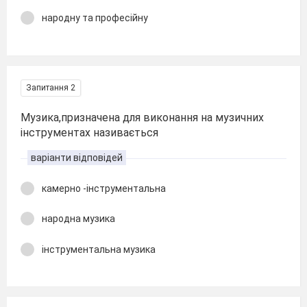
народну та професійну
Запитання 2
Музика,призначена для виконання на музичних
інструментах називається
варіанти відповідей
камерно -інструментальна
народна музика
інструментальна музика