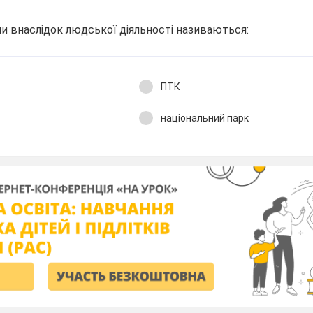
и внаслідок людської діяльності називаються:
ПТК
національний парк