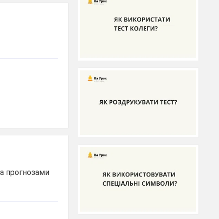
за прогнозами