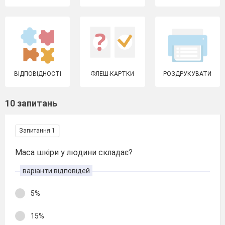
ВІДПОВІДНОСТІ
ФЛЕШ-КАРТКИ
РОЗДРУКУВАТИ
10 запитань
Запитання 1
Маса шкіри у людини складає?
варіанти відповідей
5%
15%