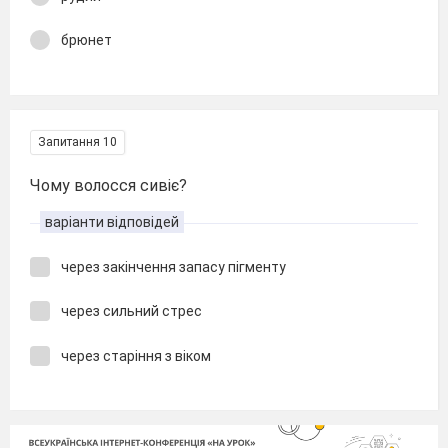
брюнет
Запитання 10
Чому волосся сивіє?
варіанти відповідей
через закінчення запасу пігменту
через сильний стрес
через старіння з віком